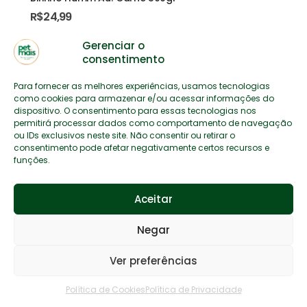
R$
24,99
Gerenciar o
consentimento
Para fornecer as melhores experiências, usamos tecnologias
como cookies para armazenar e/ou acessar informações do
dispositivo. O consentimento para essas tecnologias nos
permitirá processar dados como comportamento de navegação
ou IDs exclusivos neste site. Não consentir ou retirar o
consentimento pode afetar negativamente certos recursos e
funções.
Aceitar
Negar
Ver preferências
Política de Cookies
Política de Privacidade