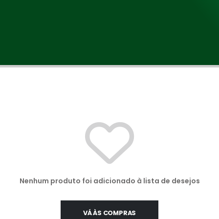
Nenhum produto foi adicionado à lista de desejos
VÁ ÀS COMPRAS