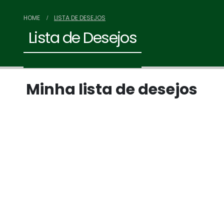
HOME
LISTA DE DESEJOS
Lista de Desejos
Minha lista de desejos