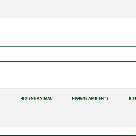
S
HIGIENE ANIMAL
HIGIENE AMBIENTE
BIF