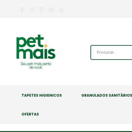
TAPETES HIGIENICOS
GRANULADOS SANITÁRIO
OFERTAS