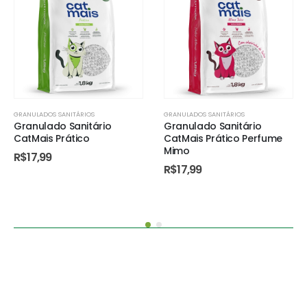
GRANULADOS SANITÁRIOS
GRANULADOS SANITÁRIOS
Granulado Sanitário
Granulado Sanitário
CatMais Prático
CatMais Prático Perfume
Mimo
R$
17,99
R$
17,99