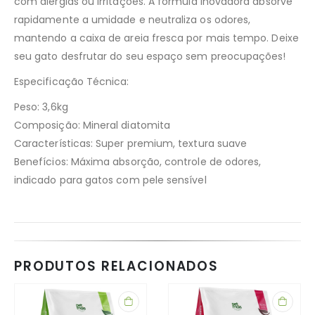
com alergias ou irritações. A fórmula inovadora absorve
rapidamente a umidade e neutraliza os odores,
mantendo a caixa de areia fresca por mais tempo. Deixe
seu gato desfrutar do seu espaço sem preocupações!
Especificação Técnica:
Peso: 3,6kg
Composição: Mineral diatomita
Características: Super premium, textura suave
Benefícios: Máxima absorção, controle de odores,
indicado para gatos com pele sensível
PRODUTOS RELACIONADOS