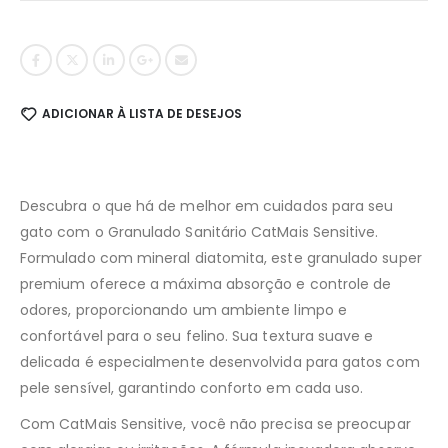
ADICIONAR À LISTA DE DESEJOS
Descubra o que há de melhor em cuidados para seu
gato com o Granulado Sanitário CatMais Sensitive.
Formulado com mineral diatomita, este granulado super
premium oferece a máxima absorção e controle de
odores, proporcionando um ambiente limpo e
confortável para o seu felino. Sua textura suave e
delicada é especialmente desenvolvida para gatos com
pele sensível, garantindo conforto em cada uso.
Com CatMais Sensitive, você não precisa se preocupar