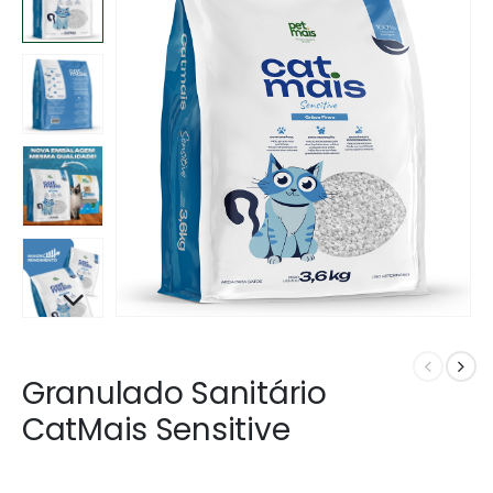
Granulado Sanitário
CatMais Sensitive