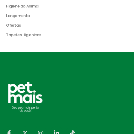
Higiene do Animal
Lançamento
Ofertas
Tapetes Higienicos