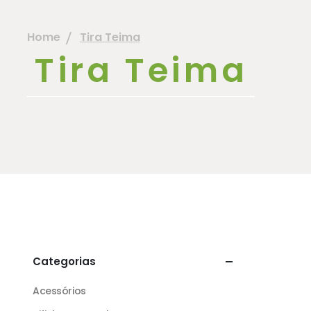
Home
Tira Teima
Tira Teima
Categorias
Acessórios