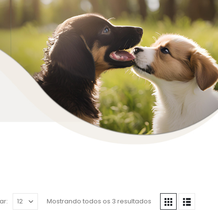
ar:
Mostrando todos os 3 resultados