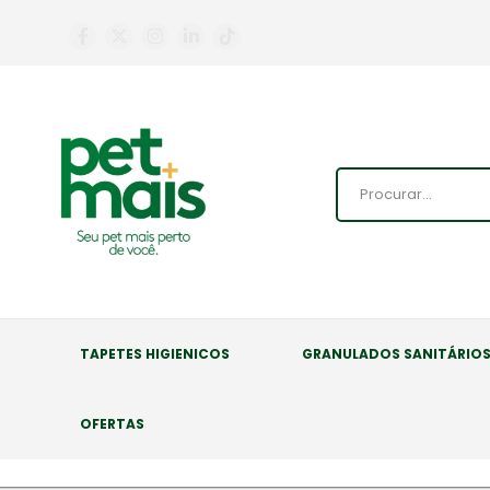
TAPETES HIGIENICOS
GRANULADOS SANITÁRIO
OFERTAS