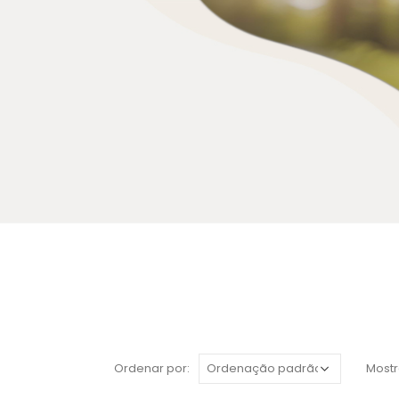
Ordenar por:
Mostr