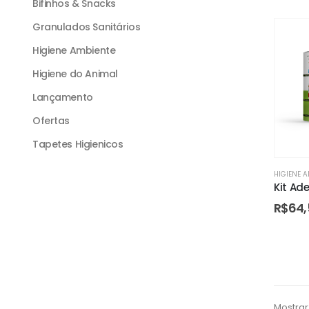
Bifinhos & Snacks
Granulados Sanitários
Higiene Ambiente
Higiene do Animal
Lançamento
Ofertas
Tapetes Higienicos
HIGIENE 
Kit Ad
R$
64,
Mostrar