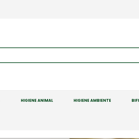
S
HIGIENE ANIMAL
HIGIENE AMBIENTE
BIF