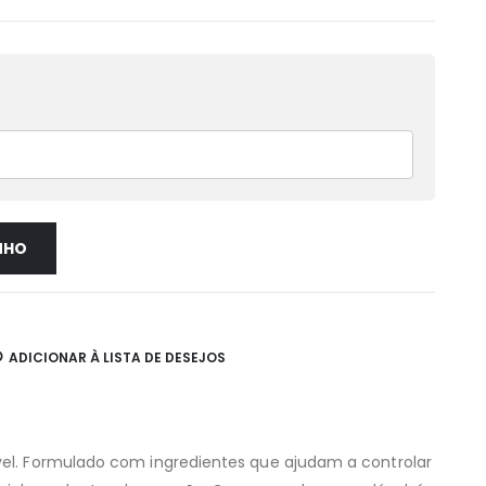
NHO
ADICIONAR À LISTA DE DESEJOS
ável. Formulado com ingredientes que ajudam a controlar