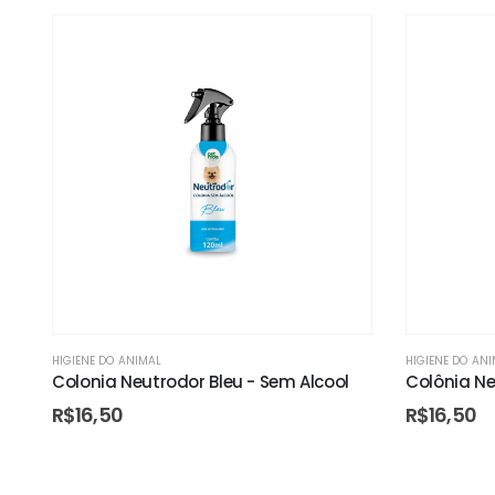
HIGIENE DO ANIMAL
HIGIENE DO AN
Colonia Neutrodor Bleu - Sem Alcool
Colônia Ne
R$
16,50
R$
16,50