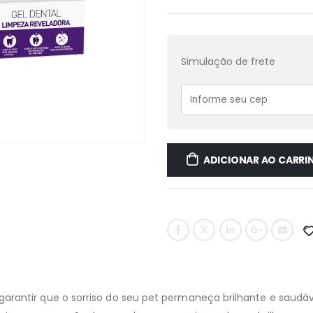
Simulação de frete
ADICIONAR AO CARRI
 garantir que o sorriso do seu pet permaneça brilhante e saud