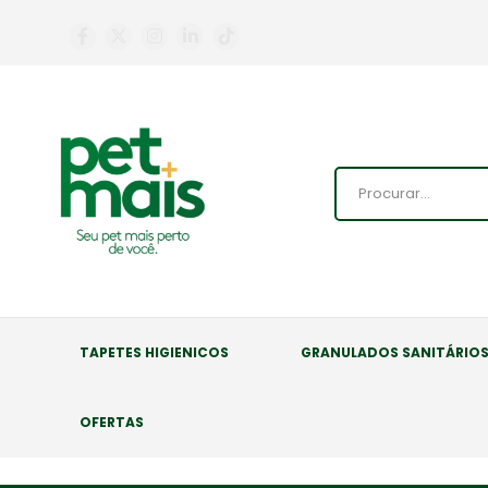
TAPETES HIGIENICOS
GRANULADOS SANITÁRIO
OFERTAS