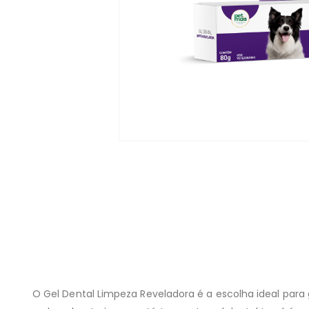
O Gel Dental Limpeza Reveladora é a escolha ideal para