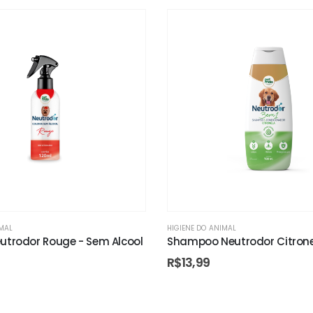
IMAL
HIGIENE DO ANIMAL
utrodor Rouge - Sem Alcool
Shampoo Neutrodor Citrone
R$
13,99