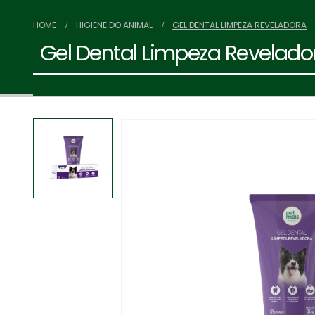
HOME
HIGIENE DO ANIMAL
GEL DENTAL LIMPEZA REVELADORA
Gel Dental Limpeza Revelado