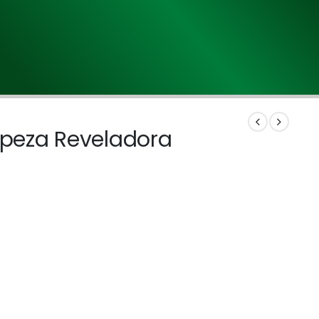
mpeza Reveladora