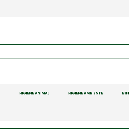
S
HIGIENE ANIMAL
HIGIENE AMBIENTE
BIF