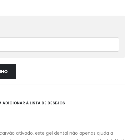
NHO
ADICIONAR À LISTA DE DESEJOS
carvão ativado, este gel dental não apenas ajuda a