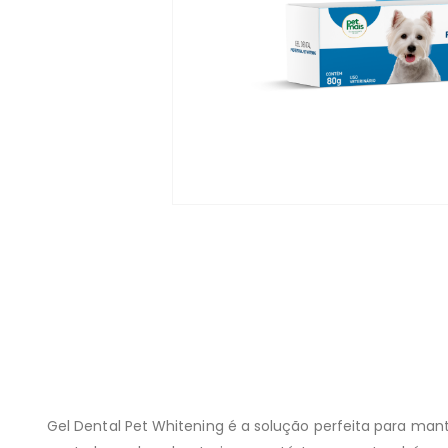
Gel Dental Pet Whitening é a solução perfeita para man