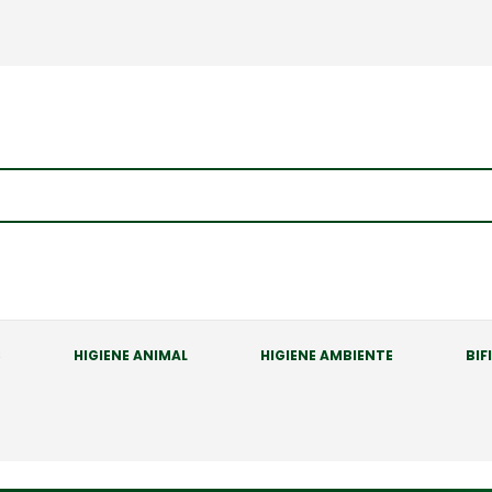
S
HIGIENE ANIMAL
HIGIENE AMBIENTE
BIF