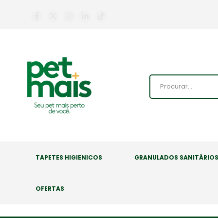
TAPETES HIGIENICOS
GRANULADOS SANITÁRIO
OFERTAS