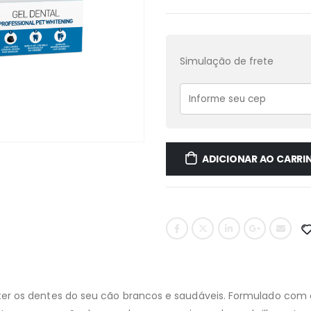
Simulação de frete
ADICIONAR AO CARRI
ter os dentes do seu cão brancos e saudáveis. Formulado com 