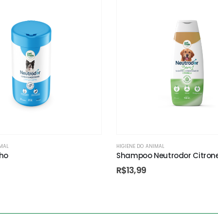
IMAL
HIGIENE DO ANIMAL
ho
Shampoo Neutrodor Citrone
R$
13,99