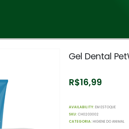
Gel Dental Pe
R$
16,99
AVAILABILITY:
EM ESTOQUE
SKU:
CH0203002
CATEGORIA:
HIGIENE DO ANIMAL