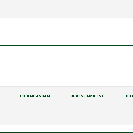
S
HIGIENE ANIMAL
HIGIENE AMBIENTE
BIF