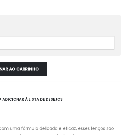
NAR AO CARRINHO
ADICIONAR À LISTA DE DESEJOS
om uma fórmula delicada e eficaz, esses lenços são