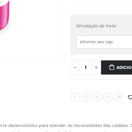
Simulação de frete
ADICIO
 desenvolvidos para atender às necessidades das cadelas. C