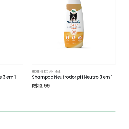
HIGIENE DO ANIMAL
 3 em 1
Shampoo Neutrodor pH Neutro 3 em 1
R$
13,99