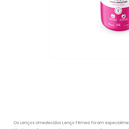
Os Lenços Umedecidos Lenço Fêmea foram especialmente