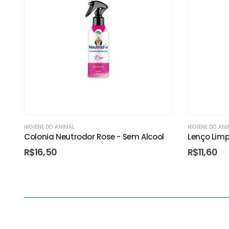
HIGIENE DO ANIMAL
HIGIENE DO AN
Colonia Neutrodor Rose - Sem Alcool
Lenço Lim
R$
16,50
R$
11,60