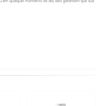
s ou em qualquer momento do dia, eles garantem que sua