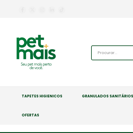
TAPETES HIGIENICOS
GRANULADOS SANITÁRIO
OFERTAS